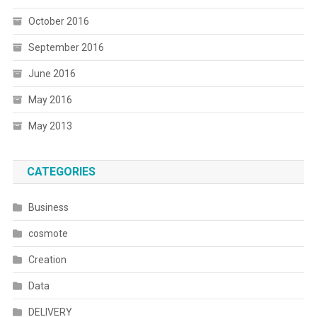
October 2016
September 2016
June 2016
May 2016
May 2013
CATEGORIES
Business
cosmote
Creation
Data
DELIVERY