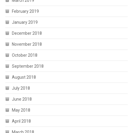
March 2019
February 2019
January 2019
December 2018
November 2018
October 2018
September 2018
August 2018
July 2018
June 2018
May 2018
April 2018
March 2018