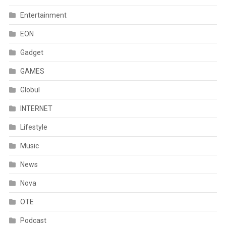
Entertainment
EON
Gadget
GAMES
Globul
INTERNET
Lifestyle
Music
News
Nova
OTE
Podcast