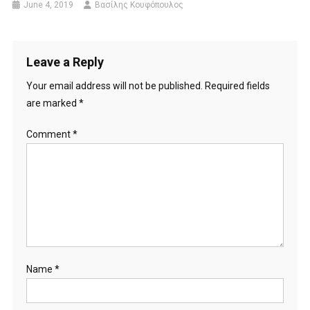
June 4, 2019
Βασίλης Κουφόπουλος
Leave a Reply
Your email address will not be published.
Required fields
are marked
*
Comment
*
Name
*