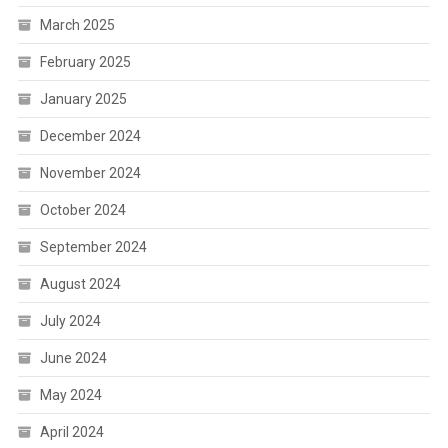
March 2025
February 2025
January 2025
December 2024
November 2024
October 2024
September 2024
August 2024
July 2024
June 2024
May 2024
April 2024