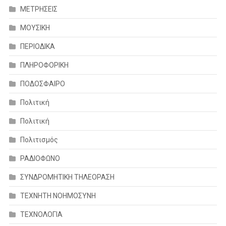
ΜΕΤΡΗΣΕΙΣ
ΜΟΥΣΙΚΗ
ΠΕΡΙΟΔΙΚΑ
ΠΛΗΡΟΦΟΡΙΚΗ
ΠΟΔΟΣΦΑΙΡΟ
Πολιτική
Πολιτική
Πολιτισμός
ΡΑΔΙΟΦΩΝΟ
ΣΥΝΔΡΟΜΗΤΙΚΗ ΤΗΛΕΟΡΑΣΗ
ΤΕΧΝΗΤΗ ΝΟΗΜΟΣΥΝΗ
ΤΕΧΝΟΛΟΓΙΑ