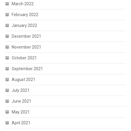
March 2022
February 2022
January 2022
December 2021
November 2021
October 2021
September 2021
August 2021
July 2021
June 2021
May 2021
April 2021