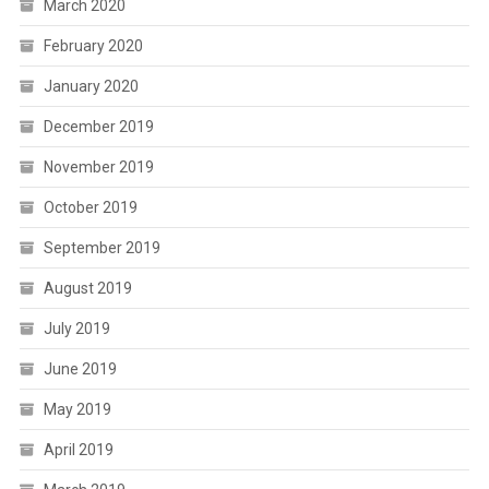
March 2020
February 2020
January 2020
December 2019
November 2019
October 2019
September 2019
August 2019
July 2019
June 2019
May 2019
April 2019