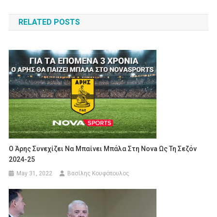
navigation
RELATED POSTS
O Άρης Συνεχίζει Να Μπαίνει Μπάλα Στη Nova Ως Τη Σεζόν
2024-25
May 31, 2022
Βασίλης Κουφόπουλος