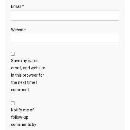
Email
*
Website
Save my name,
email, and website
in this browser for
the next time I
comment.
Notify me of
follow-up
comments by