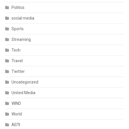
Politics
social media
Sports
Streaming
Tech
Travel
Twitter
Uncategorized
United Media
WIND
World
ΑΕΠΙ