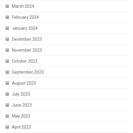
March 2024
February 2024
January 2024
December 2023
November 2023
October 2023
September 2023
August 2023
July 2023
June 2023
May 2023
April 2023