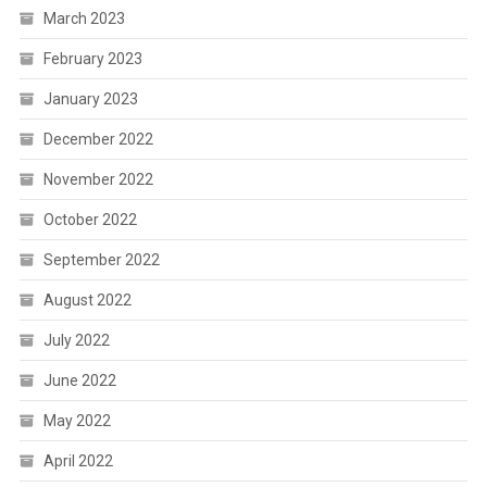
March 2023
February 2023
January 2023
December 2022
November 2022
October 2022
September 2022
August 2022
July 2022
June 2022
May 2022
April 2022