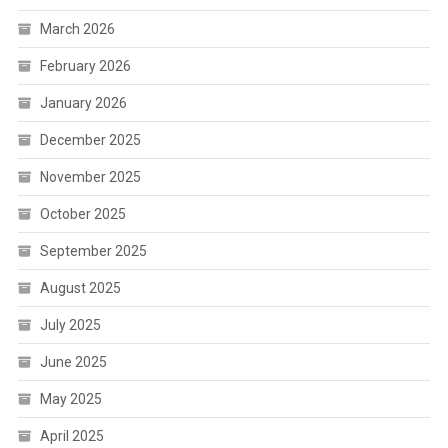
March 2026
February 2026
January 2026
December 2025
November 2025
October 2025
September 2025
August 2025
July 2025
June 2025
May 2025
April 2025