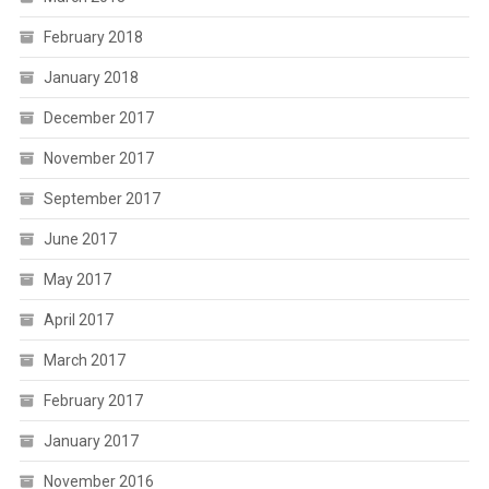
February 2018
January 2018
December 2017
November 2017
September 2017
June 2017
May 2017
April 2017
March 2017
February 2017
January 2017
November 2016