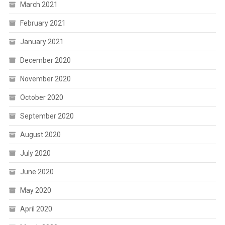
March 2021
February 2021
January 2021
December 2020
November 2020
October 2020
September 2020
August 2020
July 2020
June 2020
May 2020
April 2020