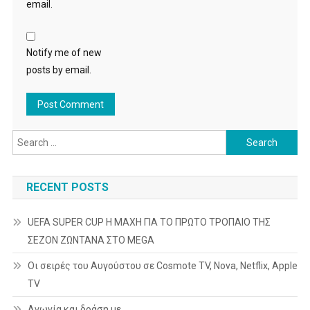
email.
Notify me of new
posts by email.
Search
for:
RECENT POSTS
UEFA SUPER CUP Η ΜΑΧΗ ΓΙΑ ΤΟ ΠΡΩΤΟ ΤΡΟΠΑΙΟ ΤΗΣ
ΣΕΖΟΝ ΖΩΝΤΑΝΑ ΣΤΟ MEGA
Οι σειρές του Αυγούστου σε Cosmote TV, Nova, Netflix, Apple
TV
Αγωνία και δράση με