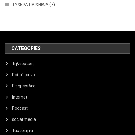
ΤΥΧΕΡΑ ΠΑΙΧΝΙΔΙΑ
(7)
CATEGORIES
Τηλεόραση
Ραδιόφωνο
Εφημερίδες
Internet
Podcast
social media
Ταυτότητα