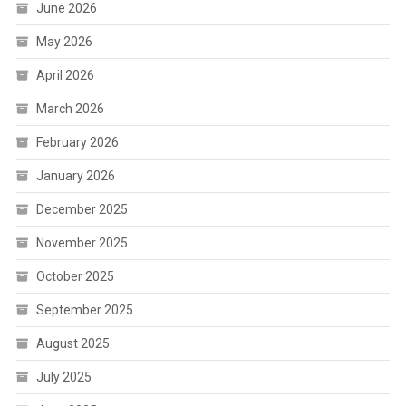
June 2026
May 2026
April 2026
March 2026
February 2026
January 2026
December 2025
November 2025
October 2025
September 2025
August 2025
July 2025