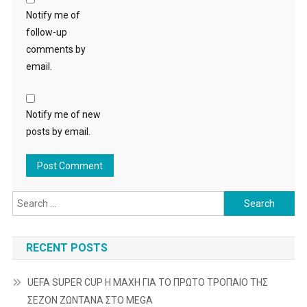
Notify me of
follow-up
comments by
email.
Notify me of new
posts by email.
Search
for:
RECENT POSTS
UEFA SUPER CUP Η ΜΑΧΗ ΓΙΑ ΤΟ ΠΡΩΤΟ ΤΡΟΠΑΙΟ ΤΗΣ
ΣΕΖΟΝ ΖΩΝΤΑΝΑ ΣΤΟ MEGA