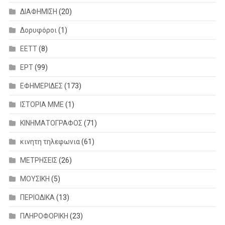
ΔΙΑΦΗΜΙΣΗ
(20)
Δορυφόροι
(1)
ΕΕΤΤ
(8)
ΕΡΤ
(99)
ΕΦΗΜΕΡΙΔΕΣ
(173)
ΙΣΤΟΡΙΑ ΜΜΕ
(1)
ΚΙΝΗΜΑΤΟΓΡΑΦΟΣ
(71)
κινητη τηλεφωνια
(61)
ΜΕΤΡΗΣΕΙΣ
(26)
ΜΟΥΣΙΚΗ
(5)
ΠΕΡΙΟΔΙΚΑ
(13)
ΠΛΗΡΟΦΟΡΙΚΗ
(23)