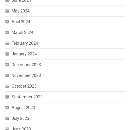
June 2024
May 2024
April 2024
March 2024
February 2024
January 2024
December 2023
November 2023
October 2023
September 2023
August 2023
July 2023
June 2023