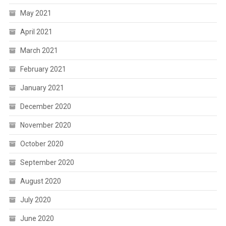
May 2021
April 2021
March 2021
February 2021
January 2021
December 2020
November 2020
October 2020
September 2020
August 2020
July 2020
June 2020