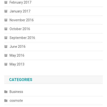
February 2017
January 2017
November 2016
October 2016
September 2016
June 2016
May 2016
May 2013
CATEGORIES
Business
cosmote