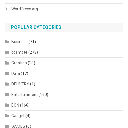
WordPress.org
POPULAR CATEGORIES
Business
(71)
cosmote
(278)
Creation
(23)
Data
(17)
DELIVERY
(1)
Entertainment
(160)
EON
(166)
Gadget
(4)
GAMES
(6)