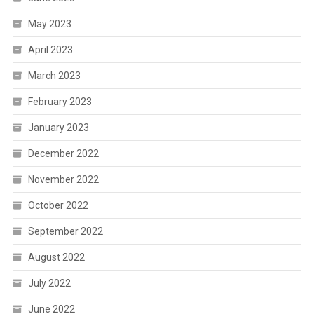
May 2023
April 2023
March 2023
February 2023
January 2023
December 2022
November 2022
October 2022
September 2022
August 2022
July 2022
June 2022