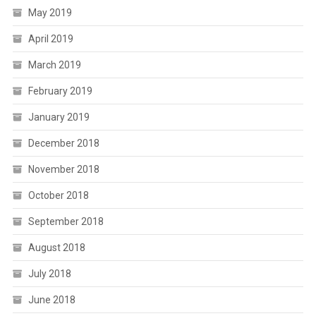
May 2019
April 2019
March 2019
February 2019
January 2019
December 2018
November 2018
October 2018
September 2018
August 2018
July 2018
June 2018