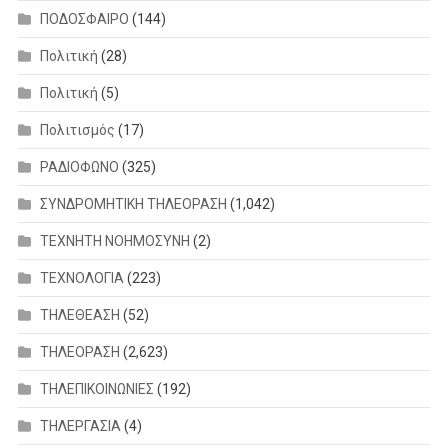
ΠΟΔΟΣΦΑΙΡΟ
(144)
Πολιτική
(28)
Πολιτική
(5)
Πολιτισμός
(17)
ΡΑΔΙΟΦΩΝΟ
(325)
ΣΥΝΔΡΟΜΗΤΙΚΗ ΤΗΛΕΟΡΑΣΗ
(1,042)
ΤΕΧΝΗΤΗ ΝΟΗΜΟΣΥΝΗ
(2)
ΤΕΧΝΟΛΟΓΙΑ
(223)
ΤΗΛΕΘΕΑΣΗ
(52)
ΤΗΛΕΟΡΑΣΗ
(2,623)
ΤΗΛΕΠΙΚΟΙΝΩΝΙΕΣ
(192)
ΤΗΛΕΡΓΑΣΙΑ
(4)