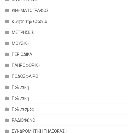
ΚΙΝΗΜΑΤΟΓΡΑΦΟΣ
κινητη τηλεφωνια
ΜΕΤΡΗΣΕΙΣ
ΜΟΥΣΙΚΗ
ΠΕΡΙΟΔΙΚΑ
ΠΛΗΡΟΦΟΡΙΚΗ
ΠΟΔΟΣΦΑΙΡΟ
Πολιτική
Πολιτική
Πολιτισμός
ΡΑΔΙΟΦΩΝΟ
ΣΥΝΔΡΟΜΗΤΙΚΗ ΤΗΛΕΟΡΑΣΗ