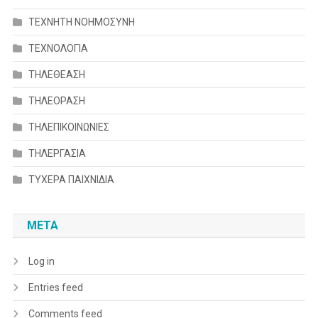
ΤΕΧΝΗΤΗ ΝΟΗΜΟΣΥΝΗ
ΤΕΧΝΟΛΟΓΙΑ
ΤΗΛΕΘΕΑΣΗ
ΤΗΛΕΟΡΑΣΗ
ΤΗΛΕΠΙΚΟΙΝΩΝΙΕΣ
ΤΗΛΕΡΓΑΣΙΑ
ΤΥΧΕΡΑ ΠΑΙΧΝΙΔΙΑ
META
Log in
Entries feed
Comments feed