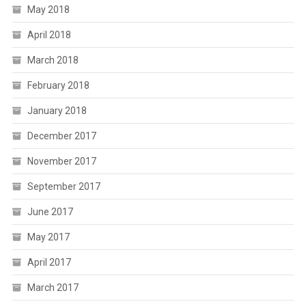
May 2018
April 2018
March 2018
February 2018
January 2018
December 2017
November 2017
September 2017
June 2017
May 2017
April 2017
March 2017