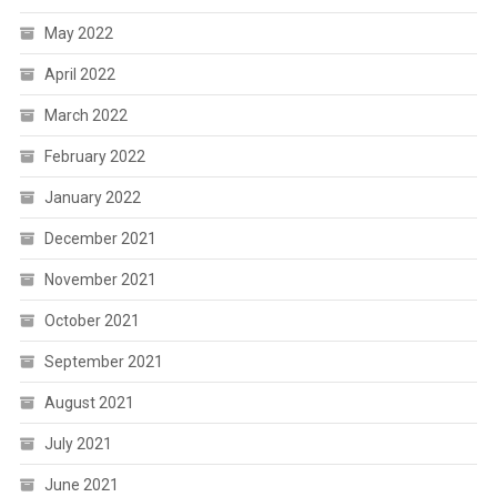
May 2022
April 2022
March 2022
February 2022
January 2022
December 2021
November 2021
October 2021
September 2021
August 2021
July 2021
June 2021