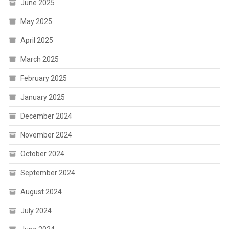
June 2025
May 2025
April 2025
March 2025
February 2025
January 2025
December 2024
November 2024
October 2024
September 2024
August 2024
July 2024