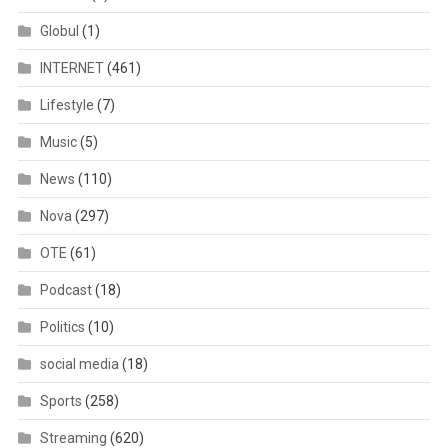
Globul
(1)
INTERNET
(461)
Lifestyle
(7)
Music
(5)
News
(110)
Nova
(297)
OTE
(61)
Podcast
(18)
Politics
(10)
social media
(18)
Sports
(258)
Streaming
(620)