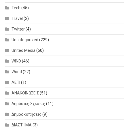
Tech
(45)
Travel
(2)
Twitter
(4)
Uncategorized
(229)
United Media
(50)
WIND
(46)
World
(22)
ΑΕΠΙ
(1)
ΑΝΑΚΟΙΝΩΣΕΙΣ
(51)
Δημόσιες Σχέσεις
(11)
Δημοσκοπήσεις
(9)
ΔΙΑΣΤΗΜΑ
(3)