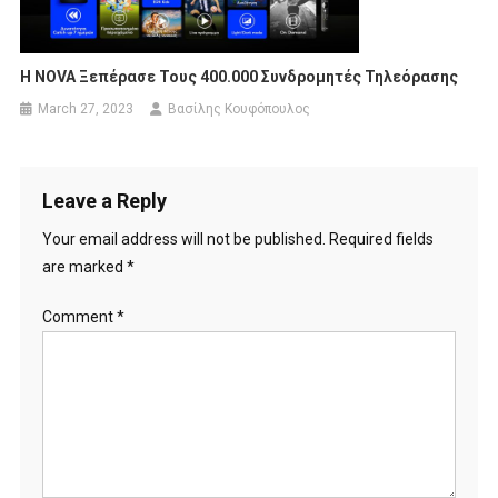
Η NOVA Ξεπέρασε Τους 400.000 Συνδρομητές Τηλεόρασης
March 27, 2023
Βασίλης Κουφόπουλος
Leave a Reply
Your email address will not be published.
Required fields
are marked
*
Comment
*