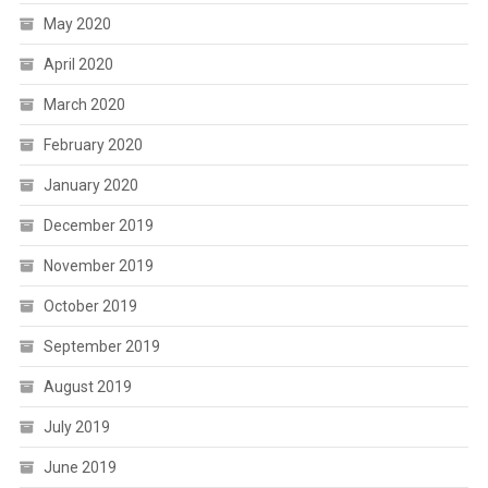
May 2020
April 2020
March 2020
February 2020
January 2020
December 2019
November 2019
October 2019
September 2019
August 2019
July 2019
June 2019