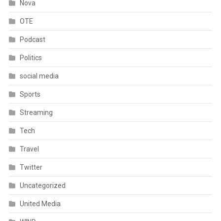
Nova
OTE
Podcast
Politics
social media
Sports
Streaming
Tech
Travel
Twitter
Uncategorized
United Media