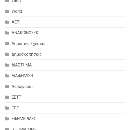
WIND
World
ΑΕΠΙ
ΑΝΑΚΟΙΝΩΣΕΙΣ
Δημόσιες Σχέσεις
Δημοσκοπήσεις
ΔΙΑΣΤΗΜΑ
ΔΙΑΦΗΜΙΣΗ
Δορυφόροι
ΕΕΤΤ
ΕΡΤ
ΕΦΗΜΕΡΙΔΕΣ
ΙΣΤΟΡΙΑ ΜΜΕ