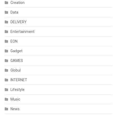
Creation
Data
DELIVERY
Entertainment
EON
Gadget
GAMES
Globul
INTERNET
Lifestyle
Music
News