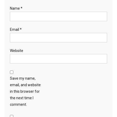
Name
*
Email
*
Website
Save my name,
email, and website
in this browser for
the next time I
comment.