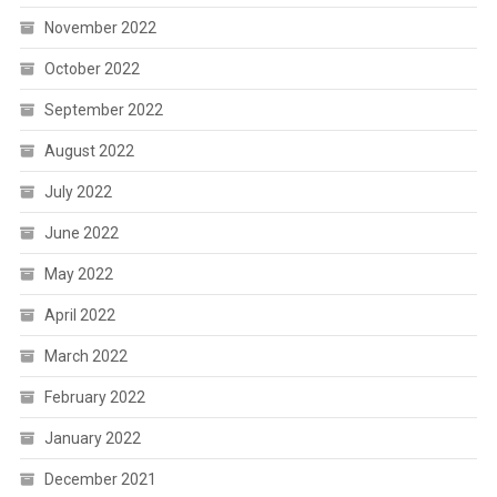
November 2022
October 2022
September 2022
August 2022
July 2022
June 2022
May 2022
April 2022
March 2022
February 2022
January 2022
December 2021