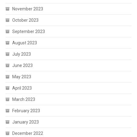
November 2023
October 2023
September 2023
August 2023
July 2023
June 2023
May 2023
April 2023
March 2023
February 2023
January 2023
December 2022