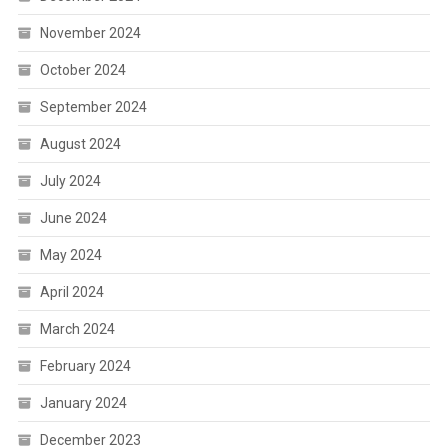
November 2024
October 2024
September 2024
August 2024
July 2024
June 2024
May 2024
April 2024
March 2024
February 2024
January 2024
December 2023