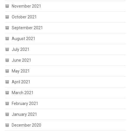
November 2021
October 2021
September 2021
August 2021
July 2021
June 2021
May 2021
April 2021
March 2021
February 2021
January 2021
December 2020