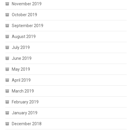
November 2019
October 2019
September 2019
August 2019
July 2019
June 2019
May 2019
April 2019
March 2019
February 2019
January 2019
December 2018