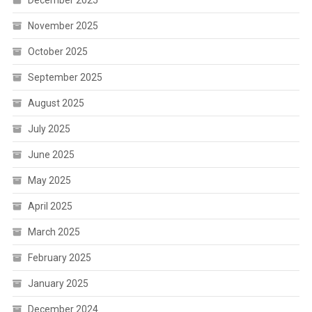
December 2025
November 2025
October 2025
September 2025
August 2025
July 2025
June 2025
May 2025
April 2025
March 2025
February 2025
January 2025
December 2024