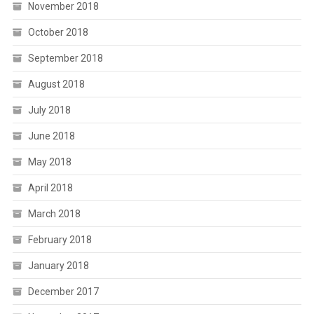
November 2018
October 2018
September 2018
August 2018
July 2018
June 2018
May 2018
April 2018
March 2018
February 2018
January 2018
December 2017