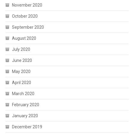
November 2020
October 2020
September 2020
August 2020
July 2020
June 2020
May 2020
April 2020
March 2020
February 2020
January 2020
December 2019