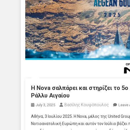
Η Nova σαλπάρει και στηρίζει το 5o
Ράλλυ Αιγαίου
Βασίλης Κουφόπουλος
July 3, 2025
Leave
Αθήνα, 3 Ιουλίου 2025. Η Nova, μέλος της United G
Νοτιοανατολική Ευρώπη και αυτόν τον Ιούλιο βάζει 