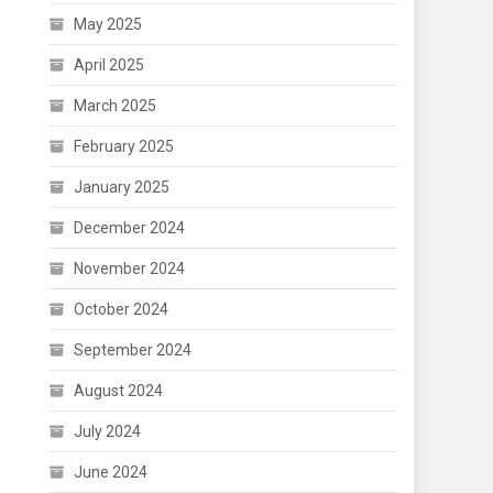
May 2025
April 2025
March 2025
February 2025
January 2025
December 2024
November 2024
October 2024
September 2024
August 2024
July 2024
June 2024