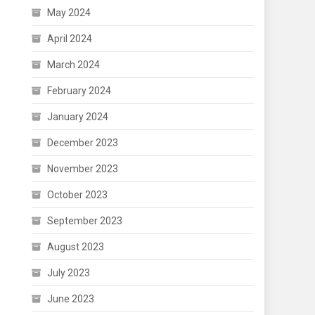
May 2024
April 2024
March 2024
February 2024
January 2024
December 2023
November 2023
October 2023
September 2023
August 2023
July 2023
June 2023