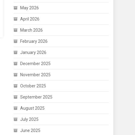
May 2026
April 2026
March 2026
February 2026
January 2026
December 2025
November 2025
October 2025
September 2025
August 2025
July 2025
June 2025