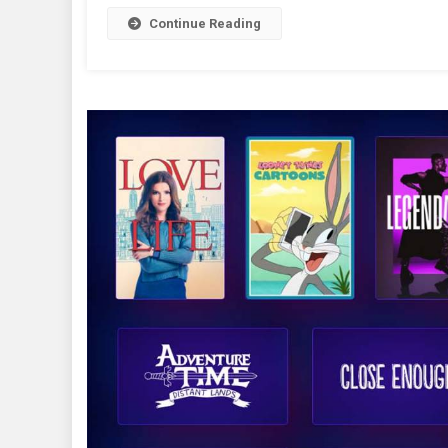
Continue Reading