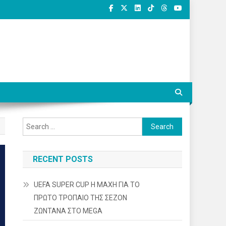
Search
for:
RECENT POSTS
UEFA SUPER CUP Η ΜΑΧΗ ΓΙΑ ΤΟ
ΠΡΩΤΟ ΤΡΟΠΑΙΟ ΤΗΣ ΣΕΖΟΝ
ΖΩΝΤΑΝΑ ΣΤΟ MEGA