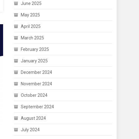
June 2025
May 2025
April 2025
March 2025
February 2025
January 2025
December 2024
November 2024
October 2024
September 2024
August 2024
July 2024