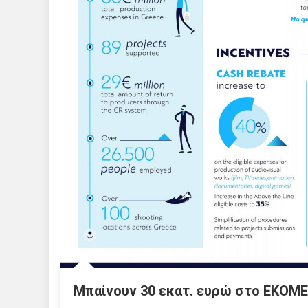
Μπαίνουν 30 εκατ. ευρώ στο ΕΚΟΜΕ