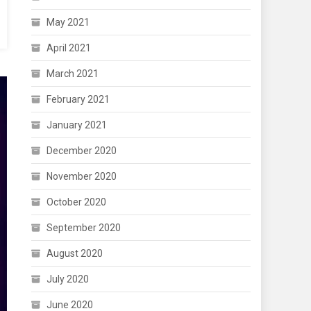
May 2021
April 2021
March 2021
February 2021
January 2021
December 2020
November 2020
October 2020
September 2020
August 2020
July 2020
June 2020