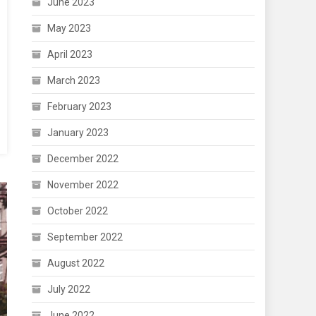
June 2023
May 2023
April 2023
March 2023
February 2023
January 2023
December 2022
November 2022
October 2022
September 2022
August 2022
July 2022
June 2022