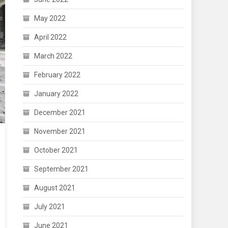
May 2022
April 2022
March 2022
February 2022
January 2022
December 2021
November 2021
October 2021
September 2021
August 2021
July 2021
June 2021