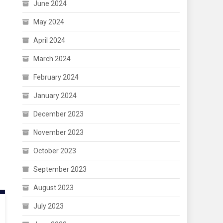
June 2024
May 2024
April 2024
March 2024
February 2024
January 2024
December 2023
November 2023
October 2023
September 2023
August 2023
July 2023