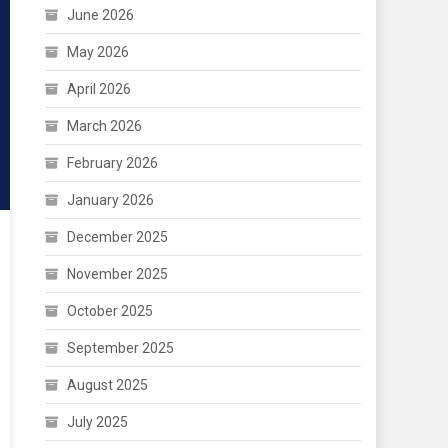
June 2026
May 2026
April 2026
March 2026
February 2026
January 2026
December 2025
November 2025
October 2025
September 2025
August 2025
July 2025