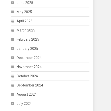
June 2025
May 2025
April 2025
March 2025
February 2025
January 2025
December 2024
November 2024
October 2024
September 2024
August 2024
July 2024