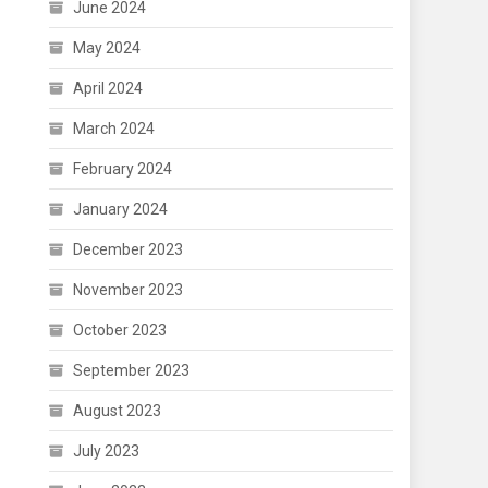
June 2024
May 2024
April 2024
March 2024
February 2024
January 2024
December 2023
November 2023
October 2023
September 2023
August 2023
July 2023