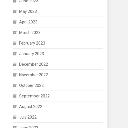
June 2023
May 2023
April 2023
March 2023
February 2023
January 2023
December 2022
November 2022
October 2022
September 2022
August 2022
July 2022
June 2022