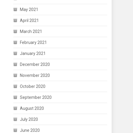
May 2021
April 2021
March 2021
February 2021
January 2021
December 2020
November 2020
October 2020
September 2020
August 2020
July 2020
June 2020