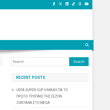
Search
for:
RECENT POSTS
UEFA SUPER CUP Η ΜΑΧΗ ΓΙΑ ΤΟ
ΠΡΩΤΟ ΤΡΟΠΑΙΟ ΤΗΣ ΣΕΖΟΝ
ΖΩΝΤΑΝΑ ΣΤΟ MEGA