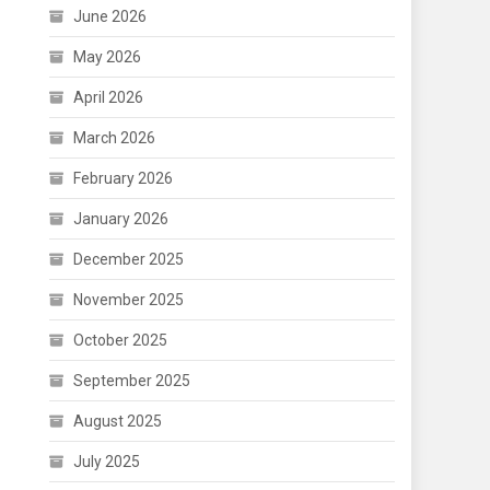
June 2026
May 2026
April 2026
March 2026
February 2026
January 2026
December 2025
November 2025
October 2025
September 2025
August 2025
July 2025