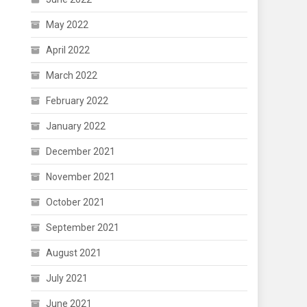
May 2022
April 2022
March 2022
February 2022
January 2022
December 2021
November 2021
October 2021
September 2021
August 2021
July 2021
June 2021