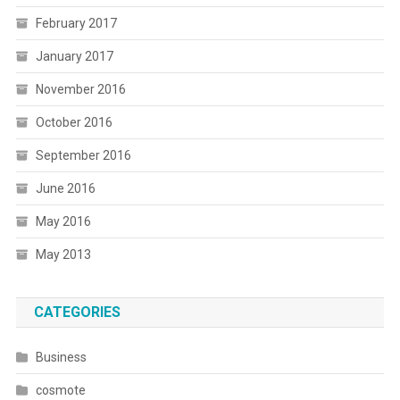
February 2017
January 2017
November 2016
October 2016
September 2016
June 2016
May 2016
May 2013
CATEGORIES
Business
cosmote