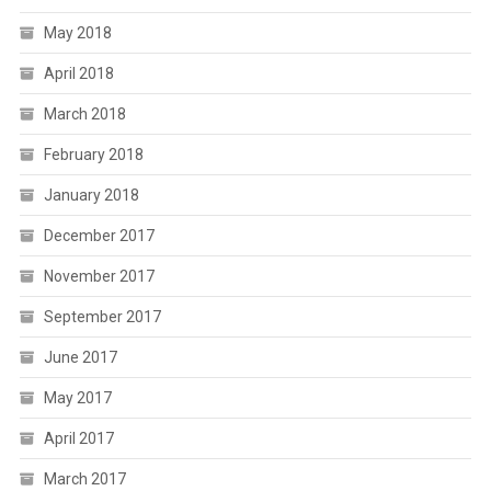
May 2018
April 2018
March 2018
February 2018
January 2018
December 2017
November 2017
September 2017
June 2017
May 2017
April 2017
March 2017