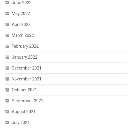
June 2022
May 2022
April 2022
March 2022
February 2022
January 2022
December 2021
November 2021
October 2021
September 2021
August 2021
July 2021