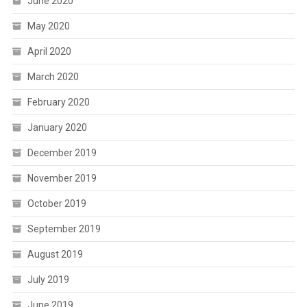
June 2020
May 2020
April 2020
March 2020
February 2020
January 2020
December 2019
November 2019
October 2019
September 2019
August 2019
July 2019
June 2019