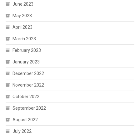
June 2023
May 2023
April 2023
March 2023
February 2023
January 2023
December 2022
November 2022
October 2022
September 2022
August 2022
July 2022