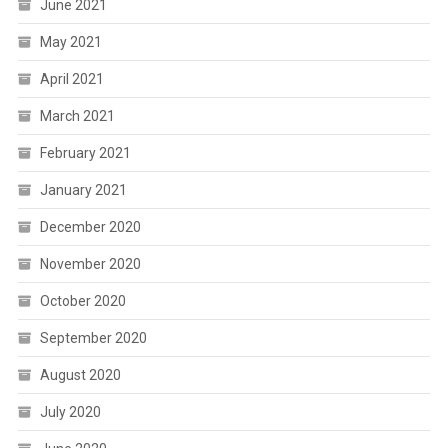
June 2021
May 2021
April 2021
March 2021
February 2021
January 2021
December 2020
November 2020
October 2020
September 2020
August 2020
July 2020