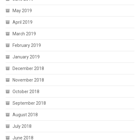
May 2019
April 2019
March 2019
February 2019
January 2019
December 2018
November 2018
October 2018
September 2018
August 2018
July 2018
June 2018