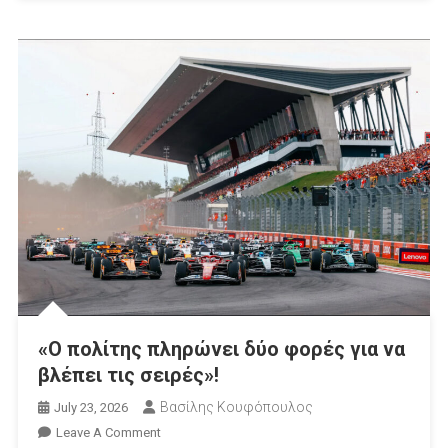
«Ο πολίτης πληρώνει δύο φορές για να
βλέπει τις σειρές»!
Βασίλης Κουφόπουλος
July 23, 2026
On
Leave A Comment