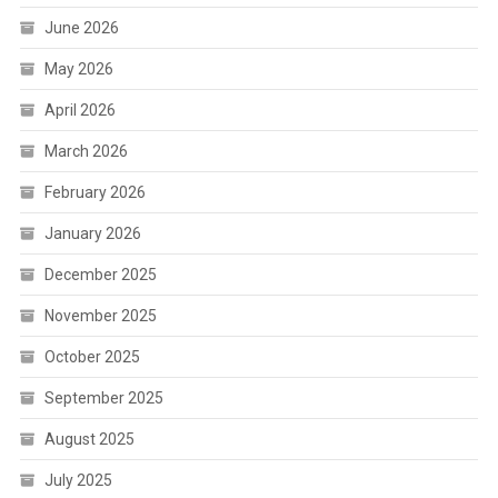
June 2026
May 2026
April 2026
March 2026
February 2026
January 2026
December 2025
November 2025
October 2025
September 2025
August 2025
July 2025