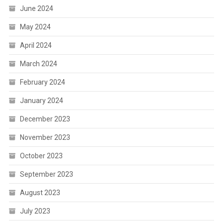
June 2024
May 2024
April 2024
March 2024
February 2024
January 2024
December 2023
November 2023
October 2023
September 2023
August 2023
July 2023