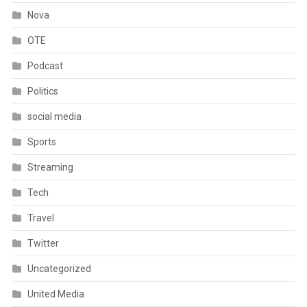
Nova
OTE
Podcast
Politics
social media
Sports
Streaming
Tech
Travel
Twitter
Uncategorized
United Media