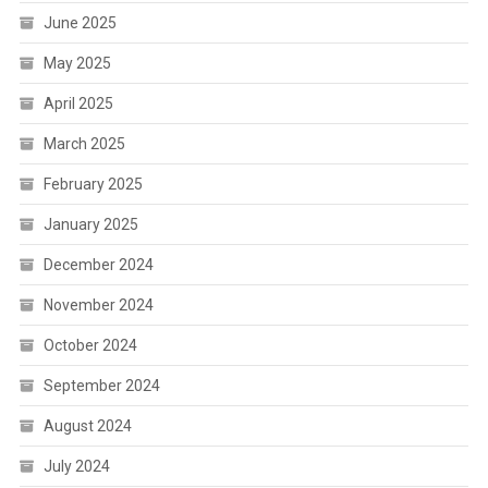
June 2025
May 2025
April 2025
March 2025
February 2025
January 2025
December 2024
November 2024
October 2024
September 2024
August 2024
July 2024