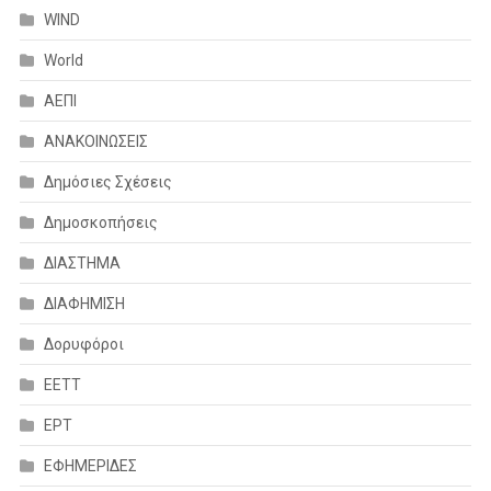
WIND
World
ΑΕΠΙ
ΑΝΑΚΟΙΝΩΣΕΙΣ
Δημόσιες Σχέσεις
Δημοσκοπήσεις
ΔΙΑΣΤΗΜΑ
ΔΙΑΦΗΜΙΣΗ
Δορυφόροι
ΕΕΤΤ
ΕΡΤ
ΕΦΗΜΕΡΙΔΕΣ