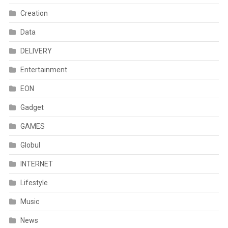
Creation
Data
DELIVERY
Entertainment
EON
Gadget
GAMES
Globul
INTERNET
Lifestyle
Music
News