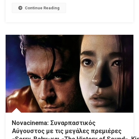
Continue Reading
Novacinema: Συναρπαστικός
Αύγουστος με τις μεγάλες πρεμιέρες